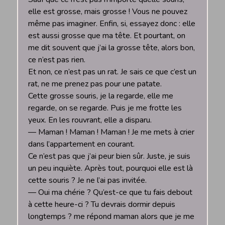
elle est grosse, mais grosse ! Vous ne pouvez
même pas imaginer. Enfin, si, essayez donc : elle
est aussi grosse que ma tête. Et pourtant, on
me dit souvent que j’ai la grosse tête, alors bon,
ce n’est pas rien.
Et non, ce n’est pas un rat. Je sais ce que c’est un
rat, ne me prenez pas pour une patate.
Cette grosse souris, je la regarde, elle me
regarde, on se regarde. Puis je me frotte les
yeux. En les rouvrant, elle a disparu.
— Maman ! Maman ! Maman ! Je me mets à crier
dans l’appartement en courant.
Ce n’est pas que j’ai peur bien sûr. Juste, je suis
un peu inquiète. Après tout, pourquoi elle est là
cette souris ? Je ne l’ai pas invitée.
— Oui ma chérie ? Qu’est-ce que tu fais debout
à cette heure-ci ? Tu devrais dormir depuis
longtemps ? me répond maman alors que je me