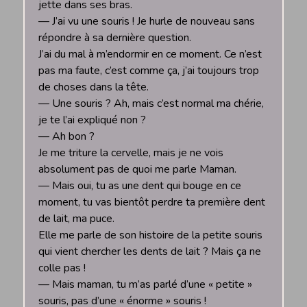
jette dans ses bras.
— J’ai vu une souris ! Je hurle de nouveau sans
répondre à sa dernière question.
J’ai du mal à m’endormir en ce moment. Ce n’est
pas ma faute, c’est comme ça, j’ai toujours trop
de choses dans la tête.
— Une souris ? Ah, mais c’est normal ma chérie,
je te l’ai expliqué non ?
— Ah bon ?
Je me triture la cervelle, mais je ne vois
absolument pas de quoi me parle Maman.
— Mais oui, tu as une dent qui bouge en ce
moment, tu vas bientôt perdre ta première dent
de lait, ma puce.
Elle me parle de son histoire de la petite souris
qui vient chercher les dents de lait ? Mais ça ne
colle pas !
— Mais maman, tu m’as parlé d’une « petite »
souris, pas d’une « énorme » souris !