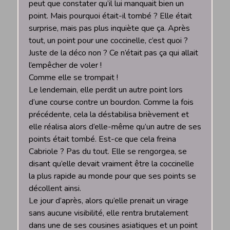
peut que constater qu’il lui manquait bien un
point. Mais pourquoi était-il tombé ? Elle était
surprise, mais pas plus inquiète que ça. Après
tout, un point pour une coccinelle, c’est quoi ?
Juste de la déco non ? Ce n’était pas ça qui allait
l’empêcher de voler !
Comme elle se trompait !
Le lendemain, elle perdit un autre point lors
d’une course contre un bourdon. Comme la fois
précédente, cela la déstabilisa brièvement et
elle réalisa alors d’elle-même qu’un autre de ses
points était tombé. Est-ce que cela freina
Cabriole ? Pas du tout. Elle se rengorgea, se
disant qu’elle devait vraiment être la coccinelle
la plus rapide au monde pour que ses points se
décollent ainsi.
Le jour d’après, alors qu’elle prenait un virage
sans aucune visibilité, elle rentra brutalement
dans une de ses cousines asiatiques et un point