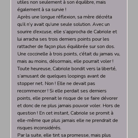
utiles non seulement à son équilibre, mais
également à sa survie !
Après une longue réflexion, sa mère décréta
qu’il n’y avait qu’une seule solution. Avec un
sourire d’excuse, elle s’approcha de Cabriole et
lui arracha ses trois derniers points pour les
rattacher de façon plus équilibrée sur son dos.
Une coccinelle à trois points, c’était du jamais vu,
mais au moins, désormais, elle pourrait voler !
Toute heureuse, Cabriole bondit vers la liberté,
s’amusant de quelques loopings avant de
stopper net. Non ! Elle ne devait pas
recommencer ! Si elle perdait ses derniers
points, elle prenait le risque de se faire dévorer
et donc de ne plus jamais pouvoir voler. Hors de
question ! En cet instant, Cabriole se promit à
elle-même que plus jamais elle ne prendrait de
risques inconsidérés.
Par la suite, elle tint sa promesse, mais plus