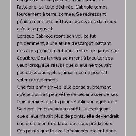
l’atteigne. La toile déchirée, Cabriole tomba
lourdement à terre, sonnée. Se redressant
péniblement, elle nettoya ses élytres du mieux
qu’elle le pouvait.
Lorsque Cabriole reprit son vol, ce fut
prudemment, à une allure d’escargot, battant
des ailes péniblement pour tenter de garder son
équilibre. Des larmes se mirent à brouiller ses
yeux lorsqu’elle réalisa que si elle ne trouvait
pas de solution, plus jamais elle ne pourrait
voler correctement.
Une fois enfin arrivée, elle pensa subitement
qu’elle pourrait peut-être se débarrasser de ses
trois derniers points pour rétablir son équilibre ?
Sa mère l’en dissuada aussitôt, lui expliquant
que si elle n’avait plus de points, elle deviendrait
une proie bien trop facile pour ses prédateurs.
Ces points qu’elle avait dédaignés étaient donc